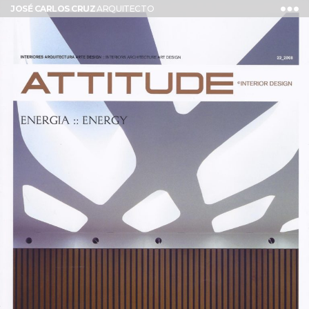
JOSÉ CARLOS CRUZ
ARQUITECTO