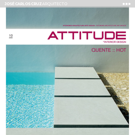
JOSÉ CARLOS CRUZ
ARQUITECTO