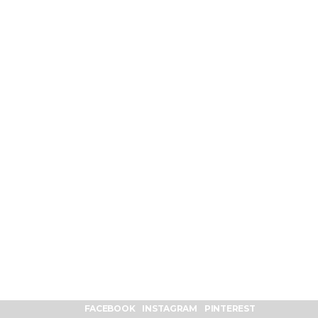
FACEBOOK
INSTAGRAM
PINTEREST